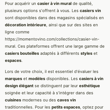
Pour acquérir un
casier à vin mural
de qualité,
plusieurs options s'offrent à vous. Les
casiers vin
sont disponibles dans des magasins spécialisés en
décoration intérieure
, ainsi que sur des sites en
ligne comme
https://momentovino.com/collections/casier-vin-
mural. Ces plateformes offrent une large gamme de
casiers bouteilles
adaptés à différents
styles
et
espaces
.
Lors de votre choix, il est essentiel d'évaluer les
marques
et
modèles
disponibles. Les
casiers à vin
design élégant
se distinguent par leur
esthétique
soignée et leur capacité à s'intégrer dans des
cuisines
modernes ou des
caves vin
traditionnelles. Pour les
petits espaces
, optez pour