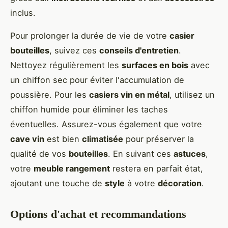
inclus.
Pour prolonger la durée de vie de votre
casier
bouteilles
, suivez ces
conseils d'entretien
.
Nettoyez régulièrement les
surfaces en bois
avec
un chiffon sec pour éviter l'accumulation de
poussière. Pour les
casiers vin en métal
, utilisez un
chiffon humide pour éliminer les taches
éventuelles. Assurez-vous également que votre
cave vin
est bien
climatisée
pour préserver la
qualité de vos
bouteilles
. En suivant ces
astuces
,
votre
meuble rangement
restera en parfait état,
ajoutant une touche de
style
à votre
décoration
.
Options d'achat et recommandations