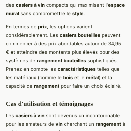
des
casiers à vin
compacts qui maximisent l'
espace
mural
sans compromettre le
style
.
En termes de
prix
, les options varient
considérablement. Les
casiers bouteilles
peuvent
commencer à des prix abordables autour de 34,95
€ et atteindre des montants plus élevés pour des
systèmes de
rangement bouteilles
sophistiqués.
Prenez en compte les
caractéristiques
telles que
les matériaux (comme le
bois
et le
métal
) et la
capacité de
rangement
pour faire un choix éclairé.
Cas d'utilisation et témoignages
Les
casiers à vin
sont devenus un incontournable
pour les amateurs de
vin
cherchant un
rangement
à