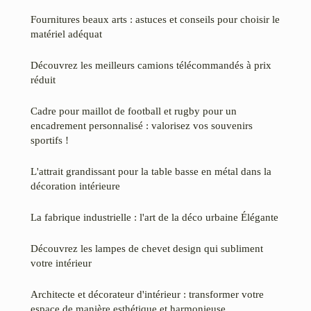
Fournitures beaux arts : astuces et conseils pour choisir le
matériel adéquat
Découvrez les meilleurs camions télécommandés à prix
réduit
Cadre pour maillot de football et rugby pour un
encadrement personnalisé : valorisez vos souvenirs
sportifs !
L'attrait grandissant pour la table basse en métal dans la
décoration intérieure
La fabrique industrielle : l'art de la déco urbaine Élégante
Découvrez les lampes de chevet design qui subliment
votre intérieur
Architecte et décorateur d'intérieur : transformer votre
espace de manière esthétique et harmonieuse