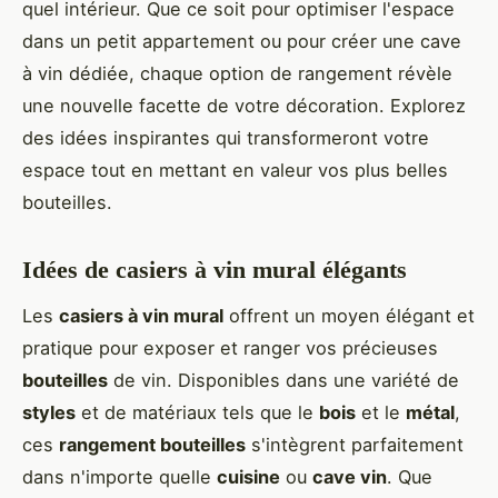
quel intérieur. Que ce soit pour optimiser l'espace
dans un petit appartement ou pour créer une cave
à vin dédiée, chaque option de rangement révèle
une nouvelle facette de votre décoration. Explorez
des idées inspirantes qui transformeront votre
espace tout en mettant en valeur vos plus belles
bouteilles.
Idées de casiers à vin mural élégants
Les
casiers à vin mural
offrent un moyen élégant et
pratique pour exposer et ranger vos précieuses
bouteilles
de vin. Disponibles dans une variété de
styles
et de matériaux tels que le
bois
et le
métal
,
ces
rangement bouteilles
s'intègrent parfaitement
dans n'importe quelle
cuisine
ou
cave vin
. Que