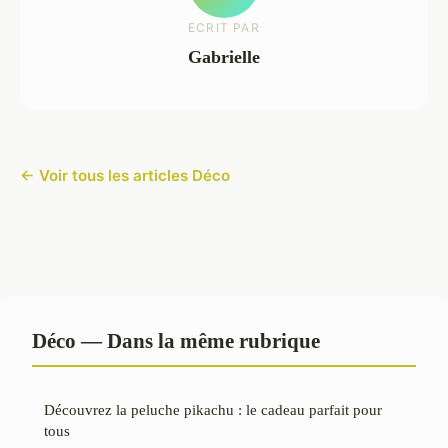
ECRIT PAR
Gabrielle
← Voir tous les articles Déco
Déco — Dans la même rubrique
Découvrez la peluche pikachu : le cadeau parfait pour
tous