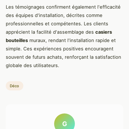
Les témoignages confirment également l'efficacité
des équipes d'installation, décrites comme
professionnelles et compétentes. Les clients
apprécient la facilité d'assemblage des
casiers
bouteilles
muraux, rendant l'installation rapide et
simple. Ces expériences positives encouragent
souvent de futurs achats, renforçant la satisfaction
globale des utilisateurs.
Déco
G