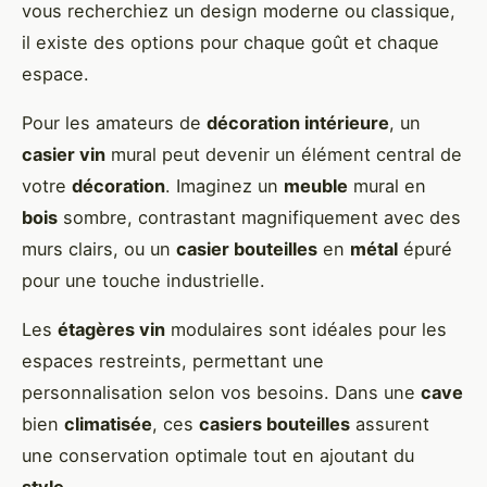
vous recherchiez un design moderne ou classique,
il existe des options pour chaque goût et chaque
espace.
Pour les amateurs de
décoration intérieure
, un
casier vin
mural peut devenir un élément central de
votre
décoration
. Imaginez un
meuble
mural en
bois
sombre, contrastant magnifiquement avec des
murs clairs, ou un
casier bouteilles
en
métal
épuré
pour une touche industrielle.
Les
étagères vin
modulaires sont idéales pour les
espaces restreints, permettant une
personnalisation selon vos besoins. Dans une
cave
bien
climatisée
, ces
casiers bouteilles
assurent
une conservation optimale tout en ajoutant du
style
.