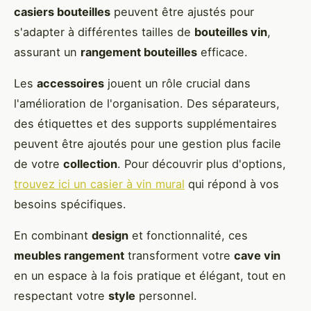
casiers bouteilles
peuvent être ajustés pour
s'adapter à différentes tailles de
bouteilles vin
,
assurant un
rangement bouteilles
efficace.
Les
accessoires
jouent un rôle crucial dans
l'amélioration de l'organisation. Des séparateurs,
des étiquettes et des supports supplémentaires
peuvent être ajoutés pour une gestion plus facile
de votre
collection
. Pour découvrir plus d'options,
trouvez ici un casier à vin mural
qui répond à vos
besoins spécifiques.
En combinant
design
et fonctionnalité, ces
meubles rangement
transforment votre
cave vin
en un espace à la fois pratique et élégant, tout en
respectant votre
style
personnel.