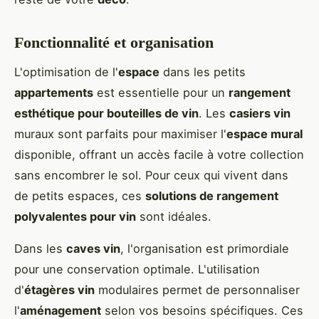
Fonctionnalité et organisation
L'optimisation de l'
espace
dans les petits
appartements
est essentielle pour un
rangement
esthétique pour bouteilles de vin
. Les
casiers vin
muraux sont parfaits pour maximiser l'
espace mural
disponible, offrant un accès facile à votre collection
sans encombrer le sol. Pour ceux qui vivent dans
de petits espaces, ces
solutions de rangement
polyvalentes pour vin
sont idéales.
Dans les
caves vin
, l'organisation est primordiale
pour une conservation optimale. L'utilisation
d'
étagères vin
modulaires permet de personnaliser
l'
aménagement
selon vos besoins spécifiques. Ces