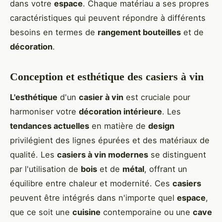
dans votre
espace
. Chaque matériau a ses propres
caractéristiques qui peuvent répondre à différents
besoins en termes de
rangement bouteilles
et de
décoration
.
Conception et esthétique des casiers à vin
L'esthétique
d'un
casier à vin
est cruciale pour
harmoniser votre
décoration intérieure
. Les
tendances actuelles
en matière de
design
privilégient des lignes épurées et des matériaux de
qualité. Les
casiers à vin modernes
se distinguent
par l'utilisation de
bois
et de
métal
, offrant un
équilibre entre chaleur et modernité. Ces
casiers
peuvent être intégrés dans n'importe quel
espace
,
que ce soit une
cuisine
contemporaine ou une
cave