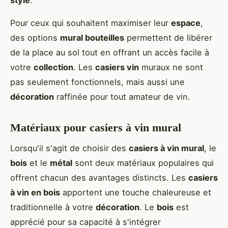
Pour ceux qui souhaitent maximiser leur
espace
,
des options
mural bouteilles
permettent de libérer
de la place au sol tout en offrant un accès facile à
votre
collection
. Les
casiers vin
muraux ne sont
pas seulement fonctionnels, mais aussi une
décoration
raffinée pour tout amateur de vin.
Matériaux pour casiers à vin mural
Lorsqu'il s'agit de choisir des
casiers à vin mural
, le
bois
et le
métal
sont deux matériaux populaires qui
offrent chacun des avantages distincts. Les
casiers
à vin en bois
apportent une touche chaleureuse et
traditionnelle à votre
décoration
. Le
bois
est
apprécié pour sa capacité à s'intégrer