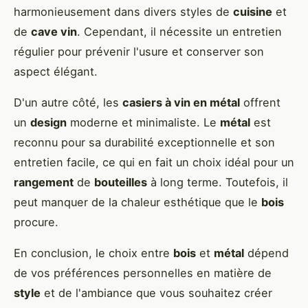
harmonieusement dans divers styles de
cuisine
et
de
cave vin
. Cependant, il nécessite un entretien
régulier pour prévenir l'usure et conserver son
aspect élégant.
D'un autre côté, les
casiers à vin en métal
offrent
un
design
moderne et minimaliste. Le
métal
est
reconnu pour sa durabilité exceptionnelle et son
entretien facile, ce qui en fait un choix idéal pour un
rangement
de
bouteilles
à long terme. Toutefois, il
peut manquer de la chaleur esthétique que le
bois
procure.
En conclusion, le choix entre
bois
et
métal
dépend
de vos préférences personnelles en matière de
style
et de l'ambiance que vous souhaitez créer