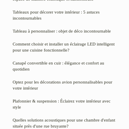
Tableaux pour décorer votre intérieur : 5 astuces
incontournables
Tableau à personnaliser : objet de déco incontournable
Comment choisir et installer un éclairage LED intelligent
pour une cuisine fonctionnelle?
Canapé convertible en cuir : élégance et confort au
quotidien
Optez pour les décorations avion personnalisables pour
votre intérieur
Plafonnier & suspension : Éclairez votre intérieur avec
style
Quelles solutions acoustiques pour une chambre d'enfant
située près d'une rue bruyante?